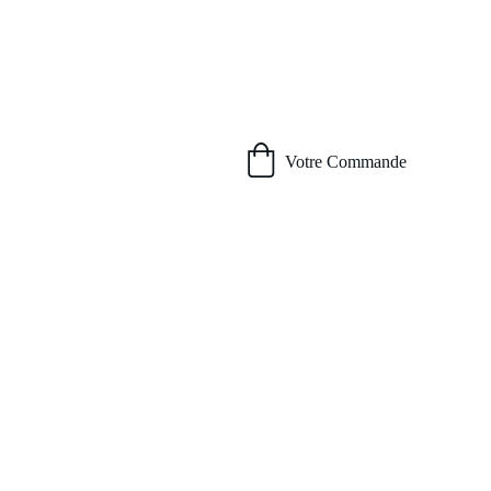
Votre Commande