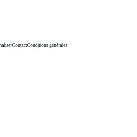
aliser
Contact
Conditions générales