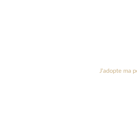
J'adopte ma p